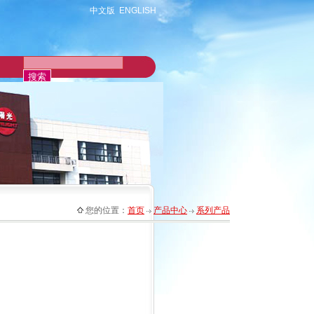
中文版
ENGLISH
您的位置：
首页
产品中心
系列产品