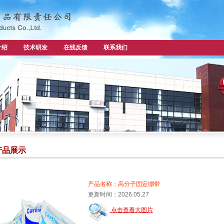
介绍
技术研发
在线反馈
联系我们
产品展示
产品名称：高分子固定绷带
更新时间：2026.05.27
点击查看大图片