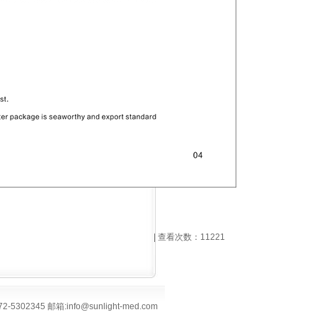
| 查看次数：11221
02345 邮箱:info@sunlight-med.com