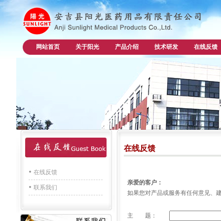
网站首页
关于阳光
产品介绍
技术研发
在线反馈
在线反馈
在线反馈
亲爱的客户：
联系我们
如果您对产品或服务有任何意见、
主 题：